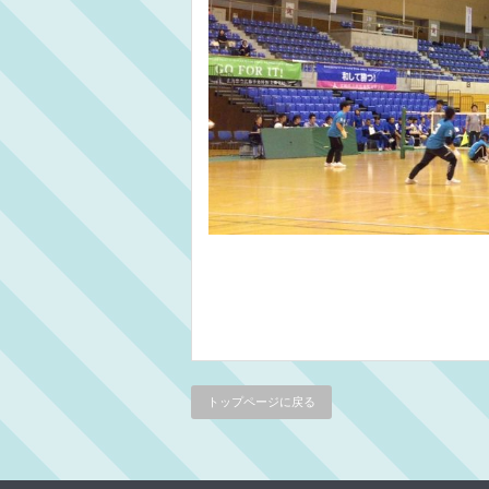
トップページに戻る