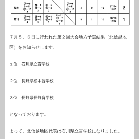
７月５、６日に行われた第２回大会地方予選結果（北信越地
区）をお知らせします。
１位 石川県立盲学校
２位 長野県松本盲学校
３位 長野県長野盲学校
となっております。
よって、北信越地区代表は石川県立盲学校になりました。