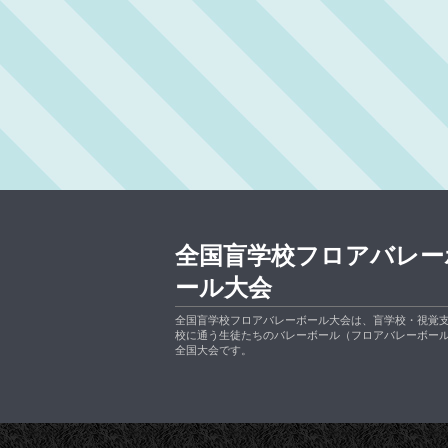
全国盲学校フロアバレー
ール大会
全国盲学校フロアバレーボール大会は、盲学校・視覚
校に通う生徒たちのバレーボール（フロアバレーボー
全国大会です。