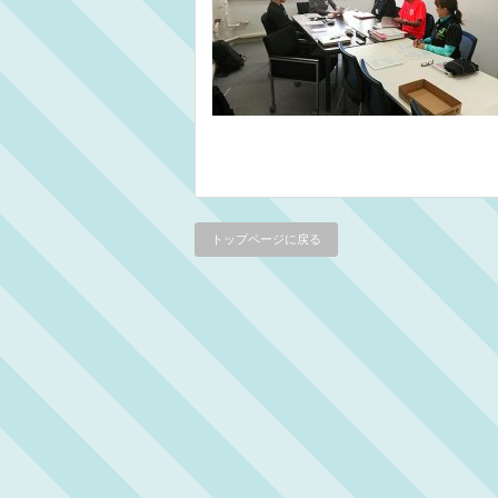
トップページに戻る