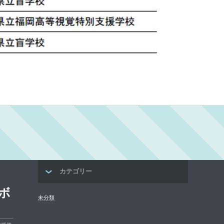
カテゴリー
ボ
未分類