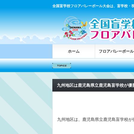
全国盲学校フロアバレーボール大会は、盲学校・
ホーム
フロアバレーボール
九州地区は鹿児島県立鹿児島盲学校が優
九州地区は、鹿児島県立鹿児島盲学校が